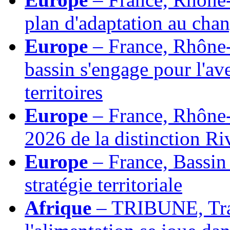
plan d'adaptation au cha
Europe
– France, Rhône-
bassin s'engage pour l'aven
territoires
Europe
– France, Rhône-
2026 de la distinction Ri
Europe
– France, Bassin 
stratégie territoriale
Afrique
– TRIBUNE, Tran