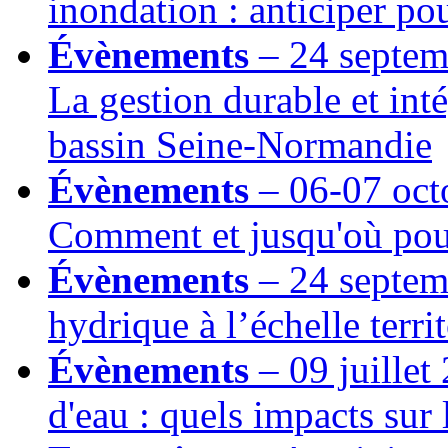
inondation : anticiper po
Évènements
– 24 septem
La gestion durable et inté
bassin Seine-Normandie
Évènements
– 06-07 oct
Comment et jusqu'où pou
Évènements
– 24 septem
hydrique à l’échelle territ
Évènements
– 09 juillet
d'eau : quels impacts su