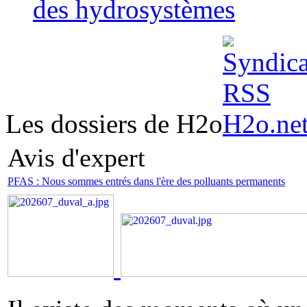
des hydrosystèmes
Les dossiers de H2o
Avis d'expert
PFAS : Nous sommes entrés dans l'ère des polluants permanents