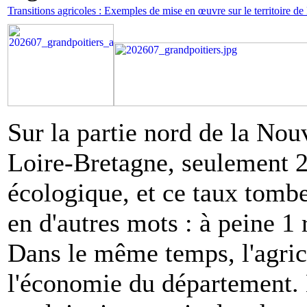
Transitions agricoles : Exemples de mise en œuvre sur le territoire de 
Sur la partie nord de la Nou
Loire-Bretagne, seulement 2
écologique, et ce taux tomb
en d'autres mots : à peine 1 
Dans le même temps, l'agric
l'économie du département.