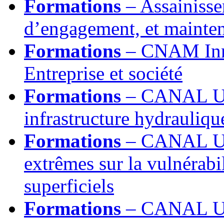
Formations
– Assainisse
d’engagement, et mainten
Formations
– CNAM Inn
Entreprise et société
Formations
– CANAL U, 
infrastructure hydrauliqu
Formations
– CANAL U, 
extrêmes sur la vulnérabi
superficiels
Formations
– CANAL U, 