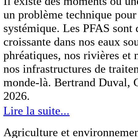
Il existe des moments où un
un problème technique pour 
systémique. Les PFAS sont d
croissante dans nos eaux sou
phréatiques, nos rivières et 
nos infrastructures de trait
monde-là. Bertrand Duval, 
2026.
Lire la suite...
Agriculture et environneme