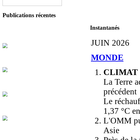
Publications récentes
Instantanés
JUIN 2026
MONDE
CLIMAT
La Terre a
précédent
Le réchauf
1,37 °C e
L'OMM publ
Asie