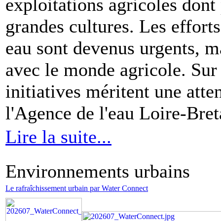
exploitations agricoles dont
grandes cultures. Les efforts
eau sont devenus urgents, ma
avec le monde agricole. Sur l
initiatives méritent une atte
l'Agence de l'eau Loire-Bre
Lire la suite...
Environnements urbains
Le rafraîchissement urbain par Water Connect