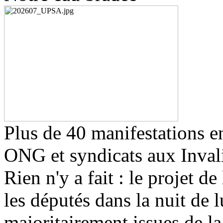
Plus de 40 manifestations e
ONG et syndicats aux Invali
Rien n'y a fait : le projet d
les députés dans la nuit de 
majoritairement issues de la 