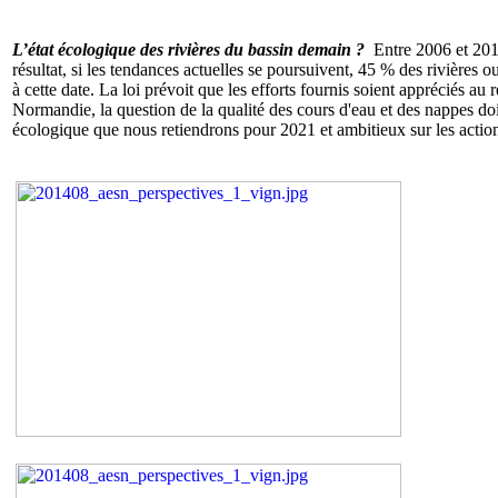
L’état écologique des rivières du bassin demain ?
Entre 2006 et 201
résultat, si les tendances actuelles se poursuivent, 45 % des rivières 
à cette date. La loi prévoit que les efforts fournis soient appréciés a
Normandie, la question de la qualité des cours d'eau et des nappes doit
écologique que nous retiendrons pour 2021 et ambitieux sur les acti