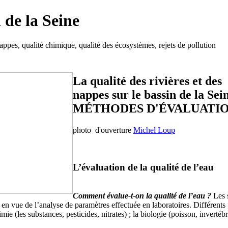
 de la Seine
nappes, qualité chimique, qualité des écosystèmes, rejets de pollution
La qualité des rivières et des
nappes sur le bassin de la Sei
MÉTHODES D'ÉVALUATIO
photo d'ouverture
Michel Loup
L’évaluation de la qualité de l’eau
Comment évalue-t-on la qualité de l’eau ?
Les s
en vue de l’analyse de paramètres effectuée en laboratoires. Différents
e (les substances, pesticides, nitrates) ; la biologie (poisson, invertébr