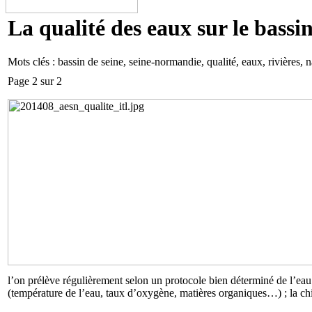
La qualité des eaux sur le bassin
Mots clés : bassin de seine, seine-normandie, qualité, eaux, rivières, 
Page 2 sur 2
l’on prélève régulièrement selon un protocole bien déterminé de l’eau 
(température de l’eau, taux d’oxygène, matières organiques…) ; la chimi