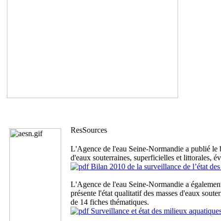
ResSources
L'Agence de l'eau Seine-Normandie a publié le bi
d'eaux souterraines, superficielles et littorales,
Bilan 2010 de la surveillance de l’état des
L'Agence de l'eau Seine-Normandie a également p
présente l'état qualitatif des masses d'eaux soute
de 14 fiches thématiques.
Surveillance et état des milieux aquatiqu