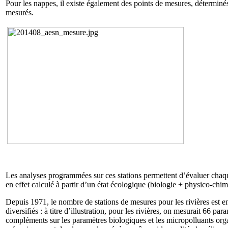
Pour les nappes, il existe également des points de mesures, déterminé
mesurés.
Les analyses programmées sur ces stations permettent d’évaluer chaqu
en effet calculé à partir d’un état écologique (biologie + physico-chim
Depuis 1971, le nombre de stations de mesures pour les rivières est 
diversifiés : à titre d’illustration, pour les rivières, on mesurait 66
compléments sur les paramètres biologiques et les micropolluants org