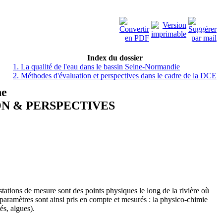
Index du dossier
1. La qualité de l'eau dans le bassin Seine-Normandie
2. Méthodes d'évaluation et perspectives dans le cadre de la DCE
ne
N & PERSPECTIVES
tations de mesure sont des points physiques le long de la rivière où
 paramètres sont ainsi pris en compte et mesurés : la physico-chimie
és, algues).