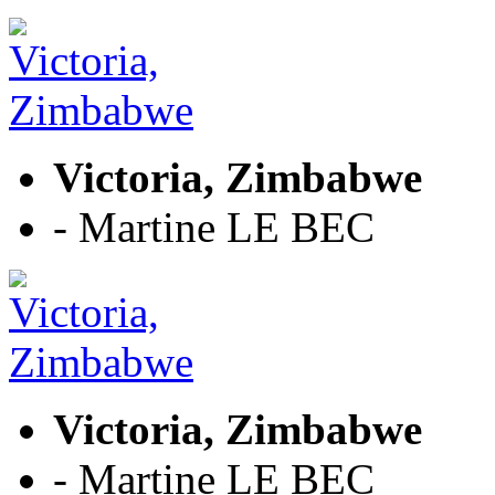
Victoria, Zimbabwe
- Martine LE BEC
Victoria, Zimbabwe
- Martine LE BEC