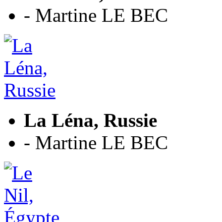
- Martine LE BEC
La Léna, Russie
- Martine LE BEC