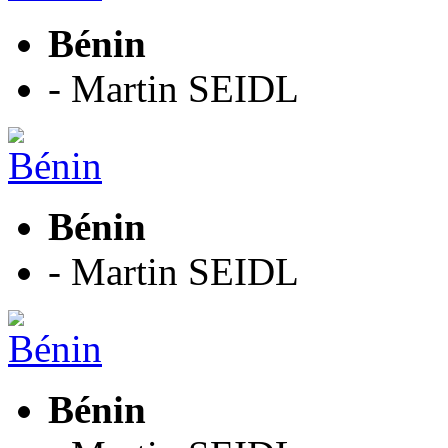
Bénin
- Martin SEIDL
Bénin
- Martin SEIDL
Bénin