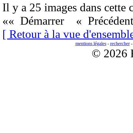
Il y a 25 images dans cette 
«« Démarrer
« Précéden
[ Retour à la vue d'ensemble
mentions légales
-
rechercher
© 2026 