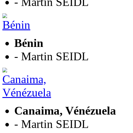
- Martin SEIDL
Bénin
- Martin SEIDL
Canaima, Vénézuela
- Martin SEIDL