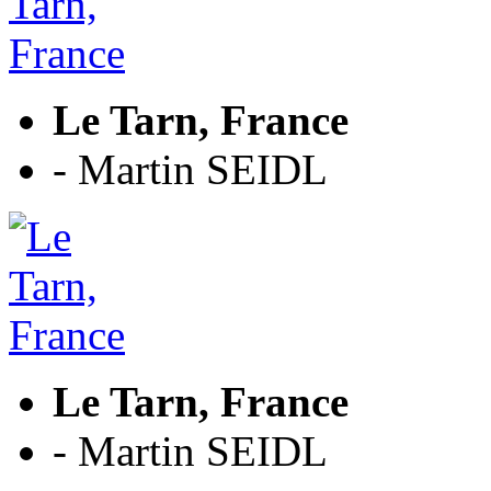
Le Tarn, France
- Martin SEIDL
Le Tarn, France
- Martin SEIDL