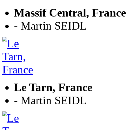
Massif Central, France
- Martin SEIDL
Le Tarn, France
- Martin SEIDL