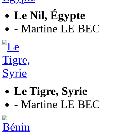
Le Nil, Égypte
- Martine LE BEC
Le Tigre, Syrie
- Martine LE BEC