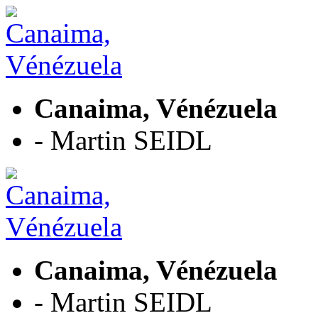
Canaima, Vénézuela
- Martin SEIDL
Canaima, Vénézuela
- Martin SEIDL