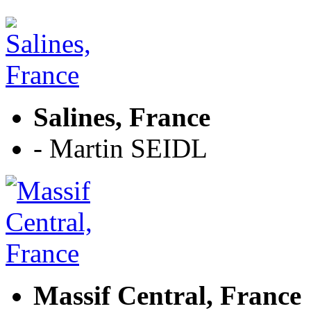
Salines, France
- Martin SEIDL
Massif Central, France