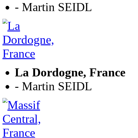
- Martin SEIDL
La Dordogne, France
- Martin SEIDL