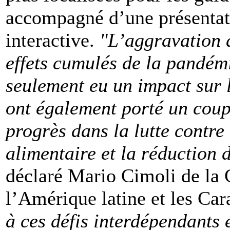
accompagné d’une présentat
interactive.
"L’aggravation 
effets cumulés de la pandé
seulement eu un impact sur l
ont également porté un coup
progrès dans la lutte contre 
alimentaire et la réduction 
déclaré Mario Cimoli de l
l’Amérique latine et les C
à ces défis interdépendants e