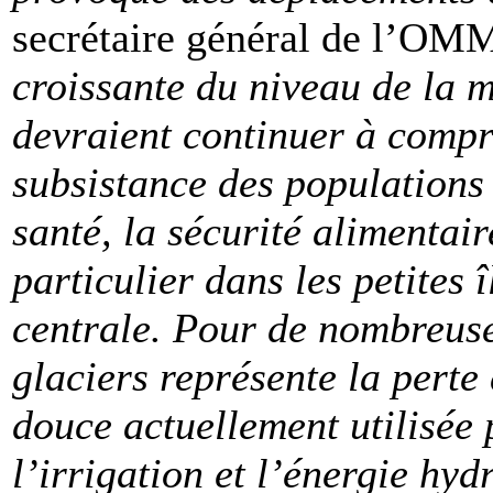
secrétaire général de l’OMM
croissante du niveau de la 
devraient continuer à compr
subsistance des populations 
santé, la sécurité alimentair
particulier dans les petites 
centrale. Pour de nombreuses
glaciers représente la pert
douce actuellement utilisée
l’irrigation et l’énergie hy