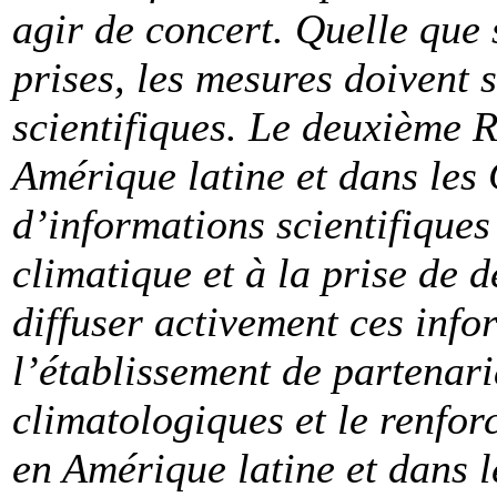
agir de concert. Quelle que 
prises, les mesures doivent
scientifiques. Le deuxième R
Amérique latine et dans les
d’informations scientifiques 
climatique et à la prise de
diffuser activement ces info
l’établissement de partenari
climatologiques et le renfor
en Amérique latine et dans 