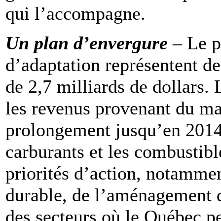
qui l’accompagne.
Un plan d’envergure
– Le pl
d’adaptation représentent de
de 2,7 milliards de dollars
les revenus provenant du ma
prolongement jusqu’en 2014 
carburants et les combustible
priorités d’action, notamme
durable, de l’aménagement du 
des secteurs où le Québec peu