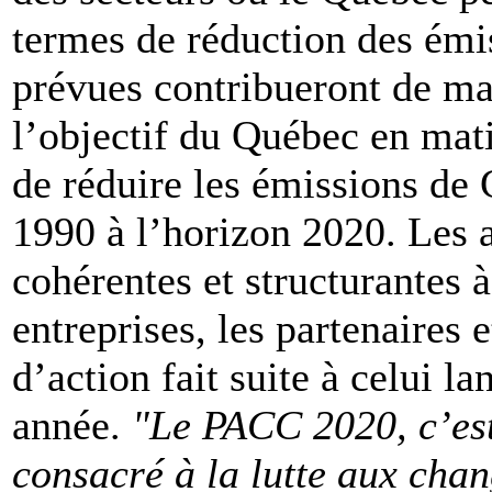
termes de réduction des émi
prévues contribueront de man
l’objectif du Québec en mat
de réduire les émissions de
1990 à l’horizon 2020. Les a
cohérentes et structurantes à
entreprises, les partenaires 
d’action fait suite à celui l
année.
"Le PACC 2020, c’est 
consacré à la lutte aux chan