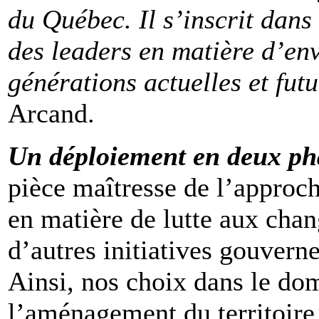
du Québec. Il s’inscrit dans
des leaders en matière d’en
générations actuelles et fut
Arcand.
Un déploiement en deux p
pièce maîtresse de l’approc
en matière de lutte aux chan
d’autres initiatives gouvern
Ainsi, nos choix dans le dom
l’aménagement du territoire 