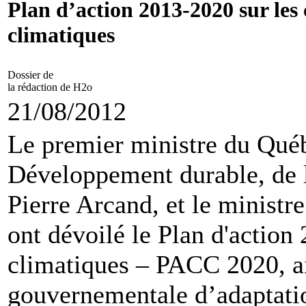
Plan d’action 2013-2020 sur le
climatiques
Dossier de
la rédaction de H2o
21/08/2012
Le premier ministre du Québ
Développement durable, de l
Pierre Arcand, et le ministr
ont dévoilé le Plan d'actio
climatiques – PACC 2020, ai
gouvernementale d’adaptati