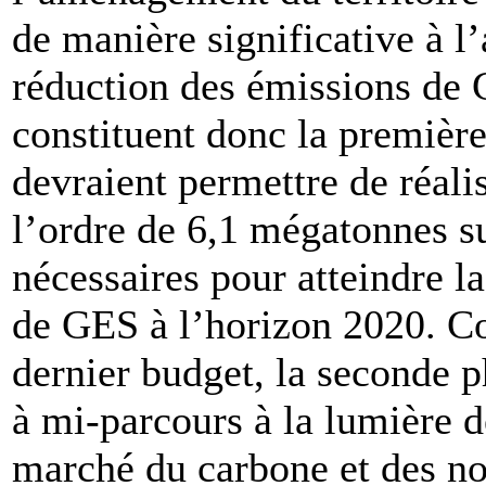
de manière significative à l’
réduction des émissions de
constituent donc la première
devraient permettre de réali
l’ordre de 6,1 mégatonnes s
nécessaires pour atteindre l
de GES à l’horizon 2020. Co
dernier budget, la seconde p
à mi-parcours à la lumière d
marché du carbone et des no