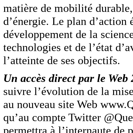
matière de mobilité durable
d’énergie. Le plan d’action
développement de la science
technologies et de l’état d
l’atteinte de ses objectifs.
Un accès direct par le Web 
suivre l’évolution de la mi
au nouveau site Web www.Qu
qu’au compte Twitter @Que
permettra à l’internaute de 