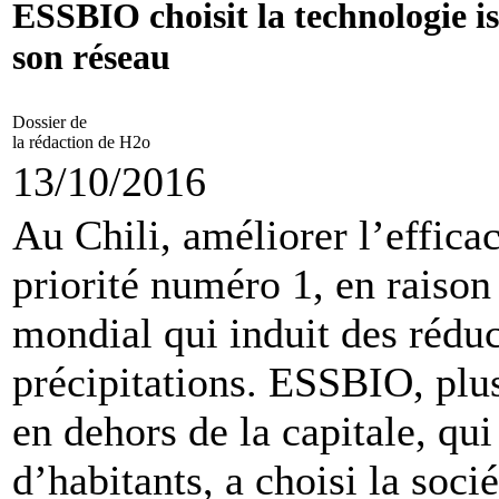
ESSBIO choisit la technologie i
son réseau
Dossier de
la rédaction de H2o
13/10/2016
Au Chili, améliorer l’efficac
priorité numéro 1, en raiso
mondial qui induit des réduc
précipitations. ESSBIO, plu
en dehors de la capitale, qu
d’habitants, a choisi la soc