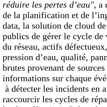
réduire les pertes d’eau"
, a
de la planification et de l’
data, la solution de cloud 
publics de gérer le cycle de 
du réseau, actifs défectueux,
pression d’eau, qualité, pan
brutes provenant de sources
informations sur chaque évé
à détecter les incidents en a
raccourcir les cycles de répa