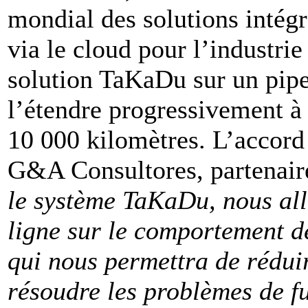
mondial des solutions intég
via le cloud pour l’industrie
solution TaKaDu sur un pipe
l’étendre progressivement à
10 000 kilomètres. L’accord
G&A Consultores, partenair
le système TaKaDu, nous all
ligne sur le comportement d
qui nous permettra de rédui
résoudre les problèmes de fu