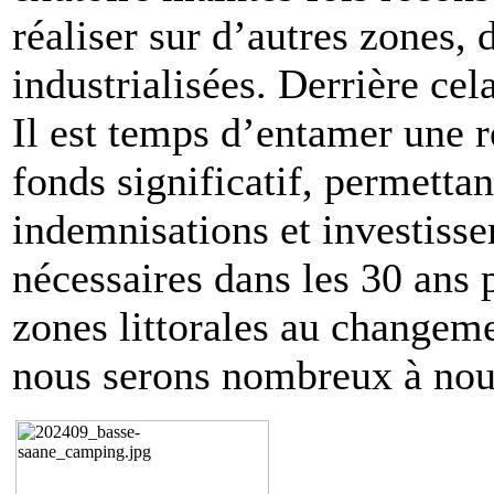
réaliser sur d’autres zones,
industrialisées. Derrière cel
Il est temps d’entamer une r
fonds significatif, permetta
indemnisations et investisse
nécessaires dans les 30 ans 
zones littorales au changeme
nous serons nombreux à nous