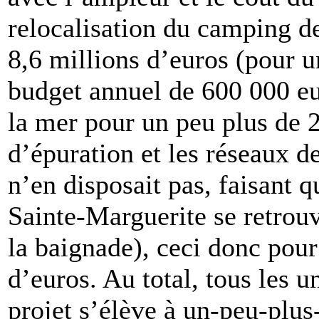
relocalisation du camping d
8,6 millions d’euros (pour
budget annuel de 600 000 eu
la mer pour un peu plus de 2,
d’épuration et les réseaux 
n’en disposait pas, faisant q
Sainte-Marguerite se retro
la baignade), ceci donc pour
d’euros. Au total, tous les u
projet s’élève à un-peu-plus