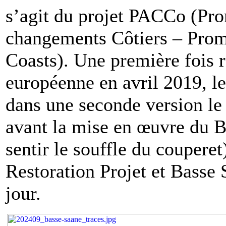
s’agit du projet PACCo (Pro
changements Côtiers – Prom
Coasts). Une première fois 
européenne en avril 2019, le
dans une seconde version le
avant la mise en œuvre du Br
sentir le souffle du couperet
Restoration Projet et Basse 
jour.