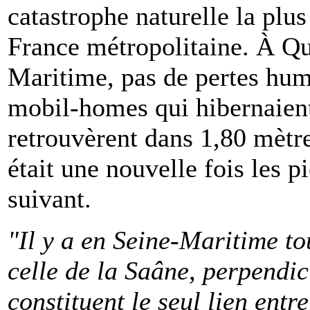
catastrophe naturelle la plus
France métropolitaine. À Qu
Maritime, pas de pertes hum
mobil-homes qui hibernaien
retrouvèrent dans 1,80 mètre
était une nouvelle fois les p
suivant.
"Il y a en Seine-Maritime t
celle de la Saâne, perpendic
constituent le seul lien entre