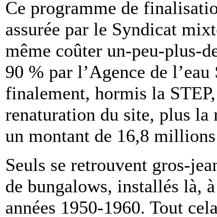
Ce programme de finalisatio
assurée par le Syndicat mixt
même coûter un-peu-plus-de 
90 % par l’Agence de l’eau
finalement, hormis la STEP, 
renaturation du site, plus l
un montant de 16,8 millions
Seuls se retrouvent gros-je
de bungalows, installés là, à
années 1950-1960. Tout cela s