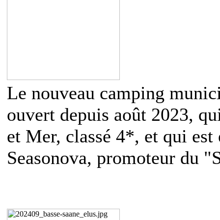
Le nouveau camping municip
ouvert depuis août 2023, qu
et Mer, classé 4*, et qui es
Seasonova, promoteur du "S