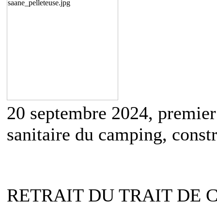
20 septembre 2024, premier 
sanitaire du camping, constr
RETRAIT DU TRAIT DE 