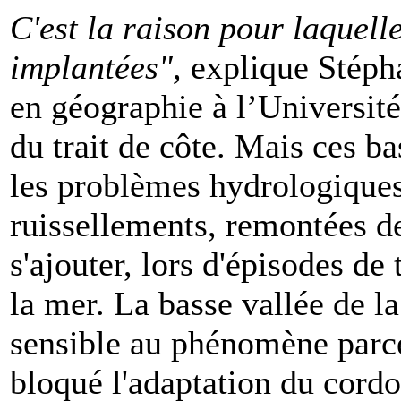
C'est la raison pour laquelle
implantées",
explique Stéph
en géographie à l’Université
du trait de côte. Mais ces ba
les problèmes hydrologiques
ruissellements, remontées d
s'ajouter, lors d'épisodes de
la mer. La basse vallée de l
sensible au phénomène parce 
bloqué l'adaptation du cordo