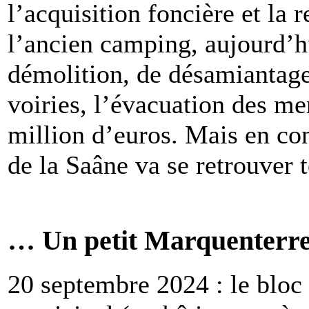
l’acquisition foncière et la 
l’ancien camping, aujourd’hu
démolition, de désamiantage 
voiries, l’évacuation des me
million d’euros. Mais en con
de la Saâne va se retrouver
… Un petit Marquenterr
20 septembre 2024 : le bloc