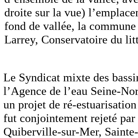
droite sur la vue) l’emplac
fond de vallée, la commune
Larrey, Conservatoire du lit
Le Syndicat mixte des bassi
l’Agence de l’eau Seine-No
un projet de ré-estuarisation
fut conjointement rejeté par
Quiberville-sur-Mer, Sainte