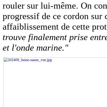
rouler sur lui-même. On con
progressif de ce cordon sur 
affaiblissement de cette prot
trouve finalement prise entr
et l'onde marine."