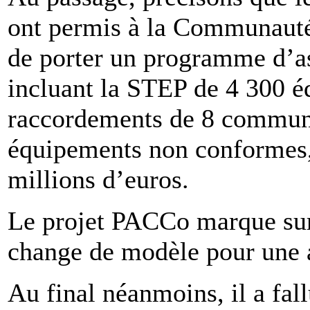
ont permis à la Communaut
de porter un programme d’a
incluant la STEP de 4 300 éq
raccordements de 8 communes
équipements non conformes,
millions d’euros.
Le projet PACCo marque sur
change de modèle pour une 
Au final néanmoins, il a fal