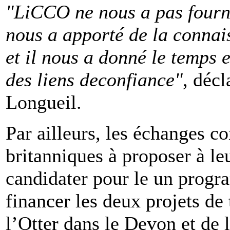
"LiCCO ne nous a pas fourni
nous a apporté de la connais
et il nous a donné le temps 
des liens deconfiance"
, décl
Longueil.
Par ailleurs, les échanges co
britanniques à proposer à le
candidater pour le un prog
financer les deux projets de 
l’Otter dans le Devon et de l