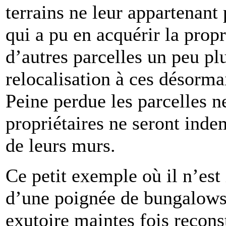
terrains ne leur appartenant 
qui a pu en acquérir la propr
d’autres parcelles un peu pl
relocalisation à ces désorm
Peine perdue les parcelles ne
propriétaires ne seront inde
de leurs murs.
Ce petit exemple où il n’est
d’une poignée de bungalows, 
exutoire maintes fois recons