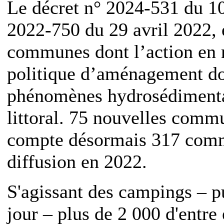
Le décret n° 2024-531 du 10
2022-750 du 29 avril 2022, e
communes dont l’action en 
politique d’aménagement do
phénomènes hydrosédimentai
littoral. 75 nouvelles commun
compte désormais 317 comm
diffusion en 2022.
S'agissant des campings – pu
jour – plus de 2 000 d'entre