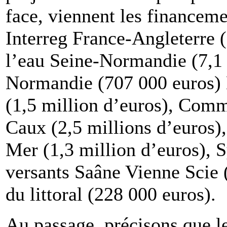
face, viennent les financem
Interreg France-Angleterre 
l’eau Seine-Normandie (7,1 
Normandie (707 000 euros)
(1,5 million d’euros), Com
Caux (2,5 millions d’euros
Mer (1,3 million d’euros), 
versants Saâne Vienne Scie 
du littoral (228 000 euros).
Au passage, précisons que 