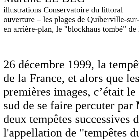
illustrations Conservatoire du littoral
ouverture
–
les plages de Quiberville-su
en arrière-plan,
le "blockhaus tombé" de 
26 décembre 1999, la tempêt
de la France, et alors que le
premières images, c’était le
sud de se faire percuter par
deux tempêtes successives d'
l'appellation de "tempêtes du 