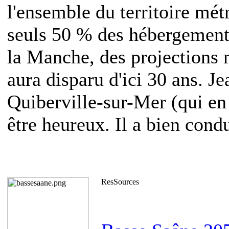
l'ensemble du territoire mét
seuls 50 % des hébergements
la Manche, des projections 
aura disparu d'ici 30 ans. J
Quiberville-sur-Mer (qui en
être heureux. Il a bien condu
ResSources