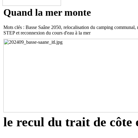
Quand la mer monte
Mots clés : Basse Saâne 2050, relocalisation du camping communal, re
STEP et reconnexion du cours d'eau à la mer
le recul du trait de côte