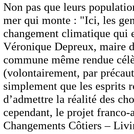
Non pas que leurs population
mer qui monte : "Ici, les ge
changement climatique qui e
Véronique Depreux, maire d
commune même rendue célèb
(volontairement, par précauti
simplement que les esprits r
d’admettre la réalité des c
cependant, le projet franco-
Changements Côtiers – Livi