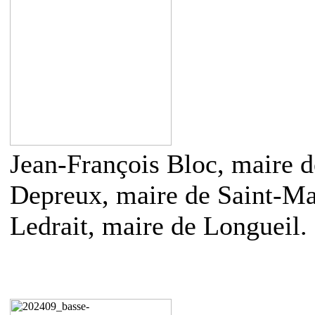
Jean-François Bloc, maire d
Depreux, maire de Saint-Mar
Ledrait, maire de Longueil.