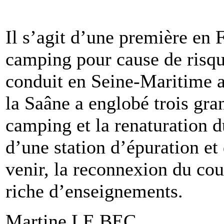
Il s’agit d’une première en F
camping pour cause de risqu
conduit en Seine-Maritime a
la Saâne a englobé trois gran
camping et la renaturation du
d’une station d’épuration et 
venir, la reconnexion du cou
riche d’enseignements.
Martine LE BEC