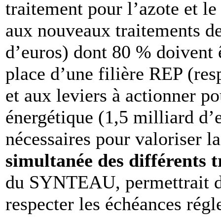
traitement pour l’azote et l
aux nouveaux traitements de
d’euros) dont 80 % doivent ê
place d’une filière REP (res
et aux leviers à actionner po
énergétique (1,5 milliard d’
nécessaires pour valoriser l
simultanée des différents 
du SYNTEAU, permettrait d’
respecter les échéances régl