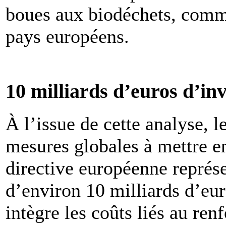
boues aux biodéchets, comm
pays européens.
10 milliards d’euros d’in
À l’issue de cette analyse,
mesures globales à mettre en
directive européenne représ
d’environ 10 milliards d’eu
intègre les coûts liés au ren