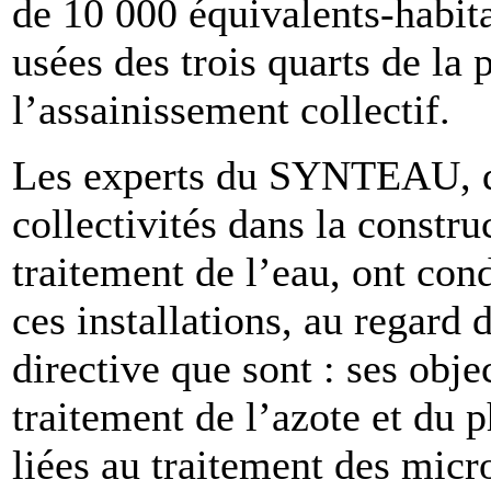
de 10 000 équivalents-habita
usées des trois quarts de la 
l’assainissement collectif.
Les experts du SYNTEAU, q
collectivités dans la constru
traitement de l’eau, ont con
ces installations, au regard 
directive que sont : ses obje
traitement de l’azote et du 
liées au traitement des micr