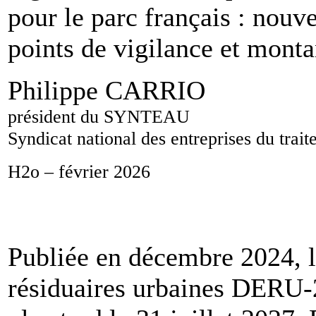
pour le parc français : nouve
points de vigilance et monta
Philippe CARRIO
président du SYNTEAU
Syndicat national des entreprises du trai
H2o – février 2026
Publiée en décembre 2024, l
résiduaires urbaines DERU-2