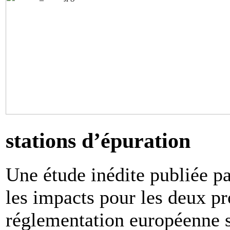
stations d’épuration
Une étude inédite publiée 
les impacts pour les deux p
réglementation européenne s