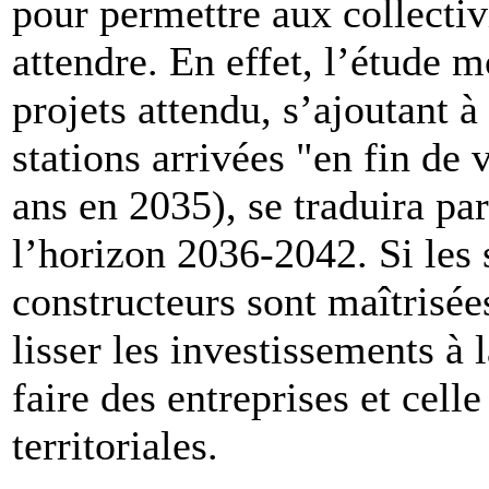
pour permettre aux collectivi
attendre. En effet, l’étude 
projets attendu, s’ajoutant 
stations arrivées "en fin de
ans en 2035), se traduira pa
l’horizon 2036-2042. Si les 
constructeurs sont maîtrisée
lisser les investissements à 
faire des entreprises et celle
territoriales.