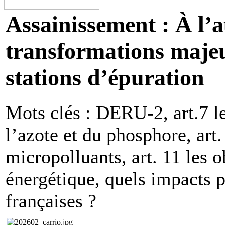
Assainissement : À l’
transformations majeu
stations d’épuration
Mots clés : DERU-2, art.7 le
l’azote et du phosphore, art.
micropolluants, art. 11 les o
énergétique, quels impacts 
françaises ?