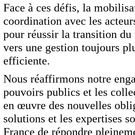
Face à ces défis, la mobilisa
coordination avec les acteur
pour réussir la transition d
vers une gestion toujours pl
efficiente.
Nous réaffirmons notre eng
pouvoirs publics et les colle
en œuvre des nouvelles obl
solutions et les expertises s
France de répondre pleinemen