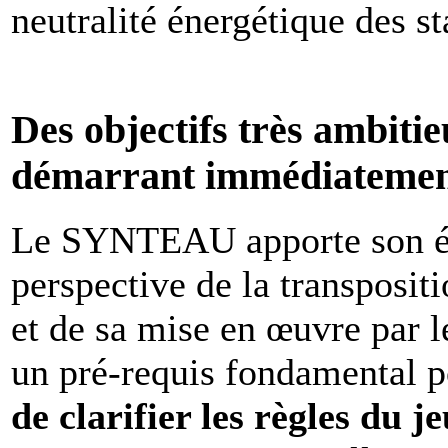
neutralité énergétique des st
Des objectifs très ambiti
démarrant immédiateme
Le SYNTEAU apporte son écl
perspective de la transpositi
et de sa mise en œuvre par le
un pré-requis fondamental po
de clarifier les règles du j