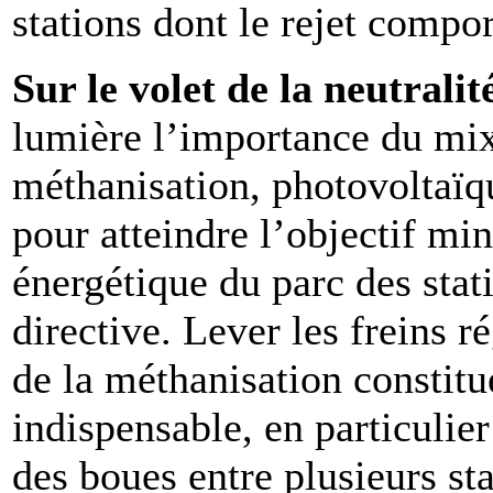
stations dont le rejet compor
Sur le volet de la neutrali
lumière l’importance du mi
méthanisation, photovoltaïqu
pour atteindre l’objectif mi
énergétique du parc des stat
directive. Lever les freins
de la méthanisation constitu
indispensable, en particulie
des boues entre plusieurs sta