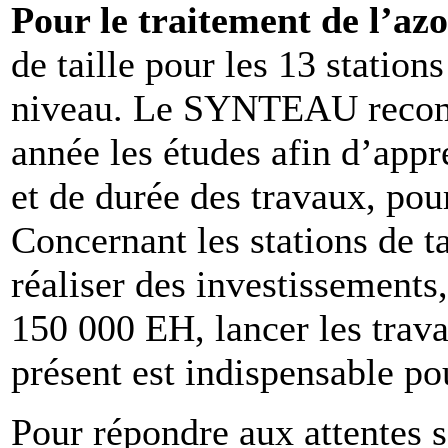
Pour le traitement de l’az
de taille pour les 13 statio
niveau. Le SYNTEAU recom
année les études afin d’appr
et de durée des travaux, pou
Concernant les stations de t
réaliser des investissements,
150 000 EH, lancer les trav
présent est indispensable pou
Pour répondre aux attentes s