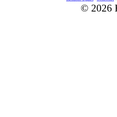
© 2026 