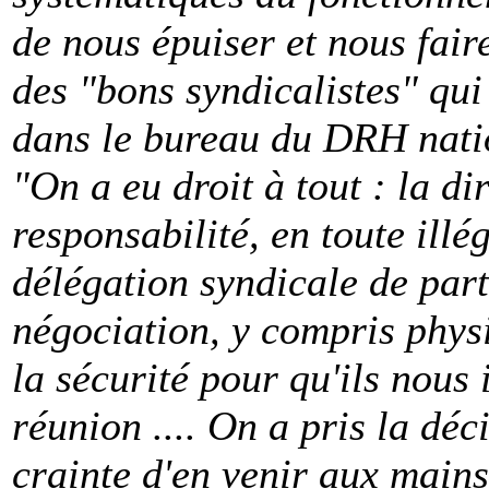
de nous épuiser et nous fair
des "bons syndicalistes" qui
dans le bureau du DRH nati
"On a eu droit à tout : la di
responsabilité, en toute illé
délégation syndicale de part
négociation, y compris phys
la sécurité pour qu'ils nous 
réunion .... On a pris la déc
crainte d'en venir aux mains