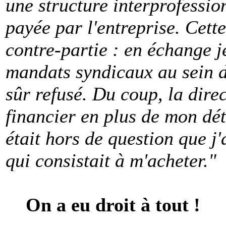
une structure interprofessio
payée par l'entreprise. Cet
contre-partie : en échange 
mandats syndicaux au sein de
sûr refusé. Du coup, la dir
financier en plus de mon dét
était hors de question que j
qui consistait à m'acheter."
On a eu droit à tout !