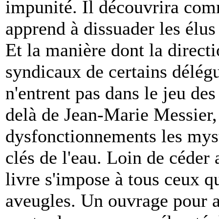
impunité. Il découvrira co
apprend à dissuader les élus
Et la manière dont la directi
syndicaux de certains délég
n'entrent pas dans le jeu des
delà de Jean-Marie Messier,
dysfonctionnements les myst
clés de l'eau. Loin de céder
livre s'impose à tous ceux q
aveugles. Un ouvrage pour ap