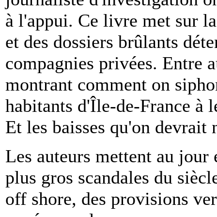
à l'appui. Ce livre met sur 
et des dossiers brûlants déten
compagnies privées. Entre au
montrant comment on siphonn
habitants d'Île-de-France à le
Et les baisses qu'on devrait
Les auteurs mettent au jour 
plus gros scandales du siècle
off shore, des provisions v