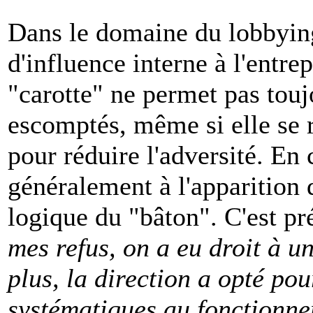
Dans le domaine du lobbying,
d'influence interne à l'entrep
"carotte" ne permet pas toujo
escomptés, même si elle se r
pour réduire l'adversité. En 
généralement à l'apparition 
logique du "bâton". C'est pr
mes refus, on a eu droit à u
plus, la direction a opté pou
systématiques au fonctionnem