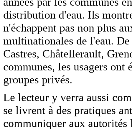
années par les communes en
distribution d'eau. Ils montr
n'échappent pas non plus au
multinationales de l'eau. De
Castres, Châtellerault, Gren
communes, les usagers ont ét
groupes privés.
Le lecteur y verra aussi com
se livrent à des pratiques an
communiquer aux autorités l