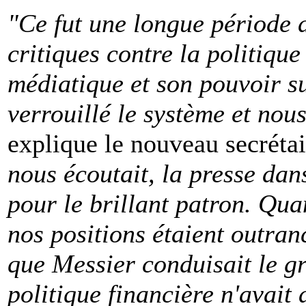
"Ce fut une longue période 
critiques contre la politiqu
médiatique et son pouvoir su
verrouillé le système et nou
explique le nouveau secréta
nous écoutait, la presse dan
pour le brillant patron. Qua
nos positions étaient outran
que Messier conduisait le gr
politique financière n'avait 