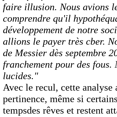
faire illusion. Nous avions l
comprendre qu'il hypothéqua
développement de notre soc
allions le payer très cber.
de Messier dès septembre 20
franchement pour des fous. 
lucides."
Avec le recul, cette analyse 
pertinence, même si certains 
tempsdes rêves et restent at