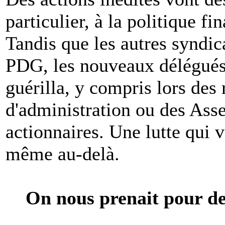
particulier, à la politique f
Tandis que les autres syndic
PDG, les nouveaux délégués
guérilla, y compris lors des
d'administration ou des Ass
actionnaires. Une lutte qui v
même au-delà.
On nous prenait pour de