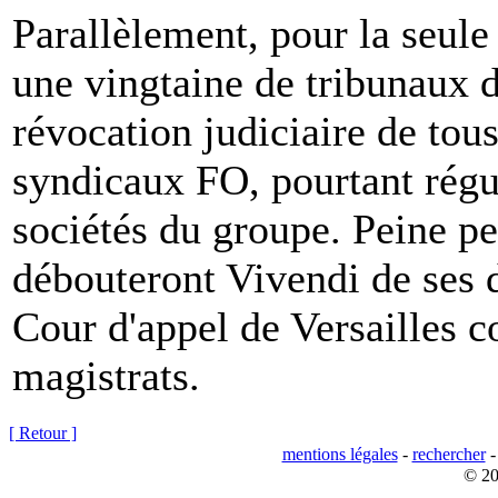
Parallèlement, pour la seule 
une vingtaine de tribunaux 
révocation judiciaire de tou
syndicaux FO, pourtant régu
sociétés du groupe. Peine pe
débouteront Vivendi de ses 
Cour d'appel de Versailles c
magistrats.
[ Retour ]
mentions légales
-
rechercher
© 20