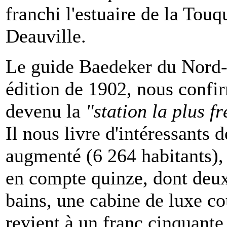
franchi l'estuaire de la Touq
Deauville.
Le guide Baedeker du Nord-
édition de 1902, nous confir
devenu la
"station la plus f
Il nous livre d'intéressants d
augmenté (6 264 habitants),
en compte quinze, dont deux
bains, une cabine de luxe coû
revient à un franc cinquante