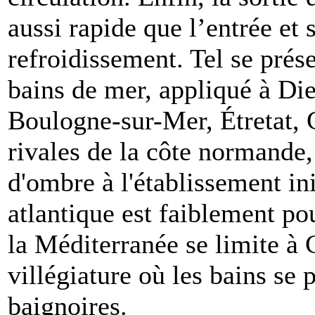
aussi rapide que l’entrée et 
refroidissement. Tel se prés
bains de mer, appliqué à Di
Boulogne-sur-Mer, Étretat,
rivales de la côte normande,
d'ombre à l'établissement in
atlantique est faiblement pou
la Méditerranée se limite à 
villégiature où les bains se
baignoires.