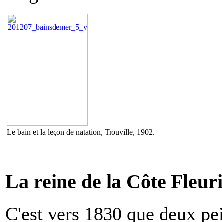
Le bain et la leçon de natation, Trouville, 1902.
La reine de la Côte Fleur
C'est vers 1830 que deux pei