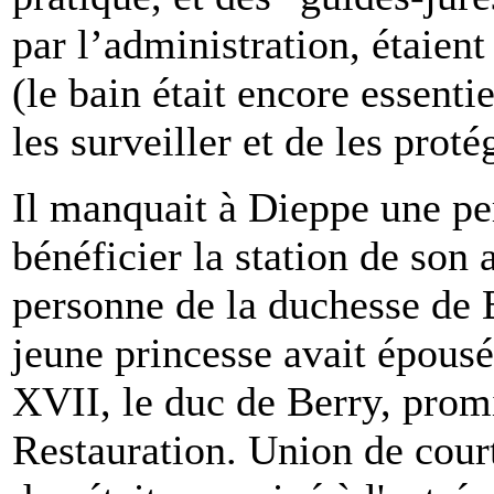
par l’administration, étaien
(le bain était encore essent
les surveiller et de les prot
Il manquait à Dieppe une per
bénéficier la station de son 
personne de la duchesse de 
jeune princesse avait épous
XVII, le duc de Berry, promi
Restauration. Union de court