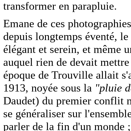
transformer en parapluie.
Emane de ces photographies,
depuis longtemps éventé, le 
élégant et serein, et même 
auquel rien de devait mettre
époque de Trouville allait s
1913, noyée sous la
"pluie 
Daudet) du premier conflit 
se généraliser sur l'ensemble
parler de la fin d'un monde 