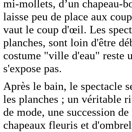
mi-mollets, d’un chapeau-bon
laisse peu de place aux coup
vaut le coup d'œil. Les spect
planches, sont loin d'être dé
costume "ville d'eau" reste 
s'expose pas.
Après le bain, le spectacle 
les planches ; un véritable ri
de mode, une succession de t
chapeaux fleuris et d'ombrel