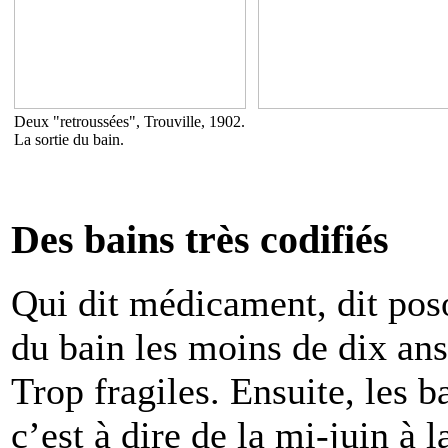
Deux "retroussées", Trouville, 1902.
La sortie du bain.
Des bains très codifiés
Qui dit médicament, dit poso
du bain les moins de dix ans
Trop fragiles. Ensuite, les b
c’est à dire de la mi-juin à