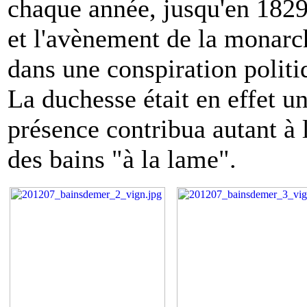
chaque année, jusqu'en 1829
et l'avènement de la monarchi
dans une conspiration polit
La duchesse était en effet un
présence contribua autant à l
des bains "à la lame".