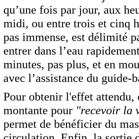
qu’une fois par jour, aux he
midi, ou entre trois et cinq 
pas immense, est délimité p
entrer dans l’eau rapidement
minutes, pas plus, et en mo
avec l’assistance du guide-b
Pour obtenir l'effet attendu
montante pour
"recevoir la 
permet de bénéficier du mas
circulation. Enfin, la sortie