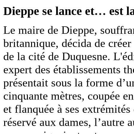
Dieppe se lance et… est l
Le maire de Dieppe, souffran
britannique, décida de créer
de la cité de Duquesne. L'éd
expert des établissements th
présentait sous la forme d’u
cinquante mètres, coupée en
et flanquée à ses extrémités 
réservé aux dames, l’autre 