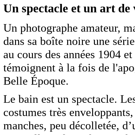
Un spectacle et un art de 
Un photographe amateur, mai
dans sa boîte noire une série
au cours des années 1904 et
témoignent à la fois de l'ap
Belle Époque.
Le bain est un spectacle. L
costumes très enveloppants,
manches, peu décolletée, d’