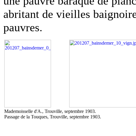
une pauvre baraque de planc
abritant de vieilles baignoire
pauvres.
Mademoisselle d'A., Trouville, septembre 1903.
Passage de la Touques, Trouville, septembre 1903.