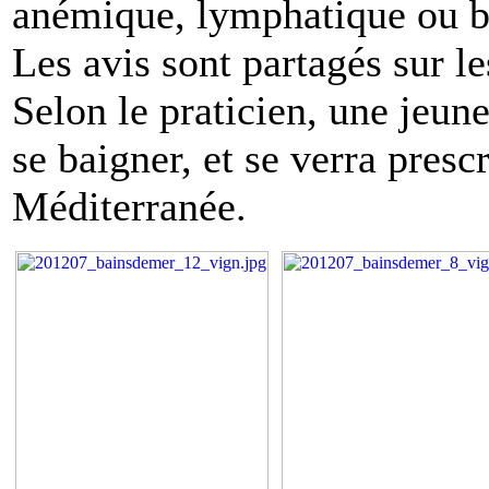
anémique, lymphatique ou b
Les avis sont partagés sur le
Selon le praticien, une jeun
se baigner, et se verra prescr
Méditerranée.