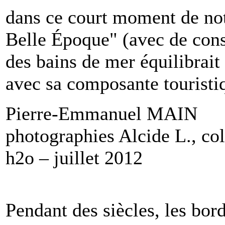
dans ce court moment de notr
Belle Époque" (avec de cons
des bains de mer équilibrait
avec sa composante touristi
Pierre-Emmanuel MAIN
photographies Alcide L., col
h2o – juillet 2012
Pendant des siècles, les bor