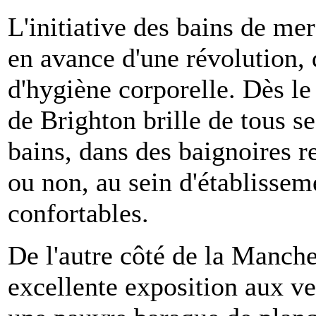
L'initiative des bains de mer
en avance d'une révolution,
d'hygiène corporelle. Dès le
de Brighton brille de tous s
bains, dans des baignoires r
ou non, au sein d'établisse
confortables.
De l'autre côté de la Manche
excellente exposition aux ve