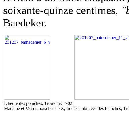
soixante-quinze centimes,
"
Baedeker.
L'heure des planches, Trouville, 1902.
Madame et Mesdemoiselles de X, fidèles habituées des Planches, Tro