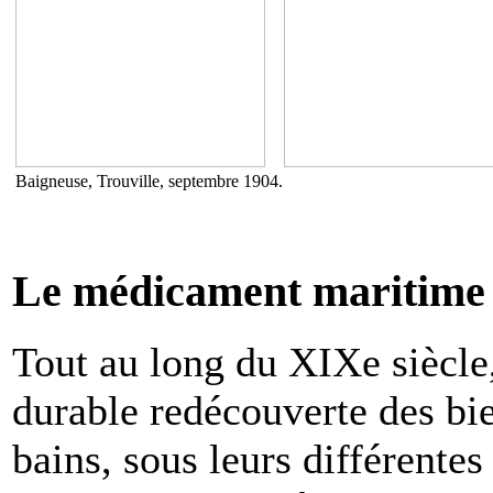
Baigneuse, Trouville, septembre 1904.
Le médicament maritime
Tout au long du XIXe siècle,
durable redécouverte des bien
bains, sous leurs différente