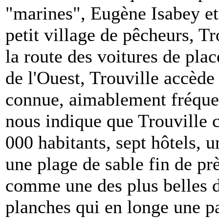
"marines", Eugène Isabey e
petit village de pêcheurs, Tr
la route des voitures de pla
de l'Ouest, Trouville accède
connue, aimablement fréque
nous indique que Trouville 
000 habitants, sept hôtels, u
une plage de sable fin de pr
comme une des plus belles d
planches qui en longe une par