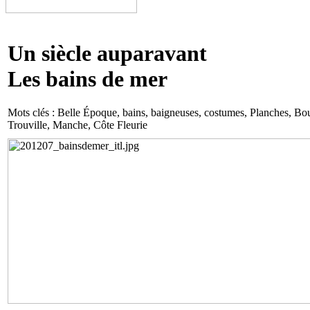
Un siècle auparavant
Les bains de mer
Mots clés : Belle Époque, bains, baigneuses, costumes, Planches, 
Trouville, Manche, Côte Fleurie