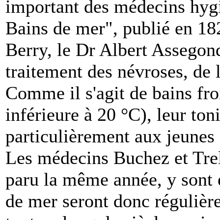
important des médecins hyg
Bains de mer", publié en 182
Berry, le Dr Albert Assegond
traitement des névroses, de 
Comme il s'agit de bains fro
inférieure à 20 °C), leur to
particulièrement aux jeunes 
Les médecins Buchez et Trel
paru la même année, y sont 
de mer seront donc régulièr