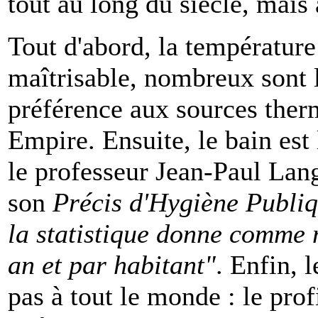
tout au long du siècle, mais
Tout d'abord, la température
maîtrisable, nombreux sont l
préférence aux sources ther
Empire. Ensuite, le bain est
le professeur Jean-Paul Lang
son
Précis d'Hygiène Publiq
la statistique donne comme 
an et par habitant"
. Enfin, 
pas à tout le monde : le pro