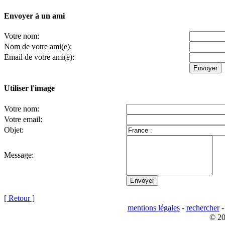
Envoyer à un ami
Votre nom:
Nom de votre ami(e):
Email de votre ami(e):
Utiliser l'image
Votre nom:
Votre email:
Objet:
Message:
[ Retour ]
mentions légales
-
rechercher
© 20