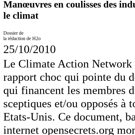
Manœuvres en coulisses des indu
le climat
Dossier de
la rédaction de H2o
25/10/2010
Le Climate Action Network
rapport choc qui pointe du d
qui financent les membres d
sceptiques et/ou opposés à t
Etats-Unis. Ce document, bas
internet opensecrets.org mon