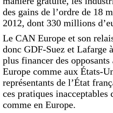
manière gratuite, les industr
des gains de l’ordre de 18 m
2012, dont 330 millions d’eu
Le CAN Europe et son relai
donc GDF-Suez et Lafarge à
plus financer des opposants 
Europe comme aux États-Unis
représentants de l’État fra
ces pratiques inacceptables 
comme en Europe.