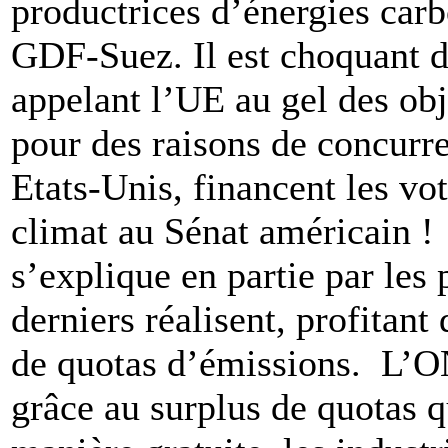
productrices d’énergies carb
GDF-Suez. Il est choquant d
appelant l’UE au gel des obje
pour des raisons de concurr
Etats-Unis, financent les vot
climat au Sénat américain ! 
s’explique en partie par les 
derniers réalisent, profitan
de quotas d’émissions. L’O
grâce au surplus de quotas qu