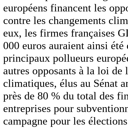
européens financent les oppo
contre les changements clim
eux, les firmes françaises 
000 euros auraient ainsi été 
principaux pollueurs europé
autres opposants à la loi de
climatiques, élus au Sénat 
près de 80 % du total des f
entreprises pour subventionn
campagne pour les élection