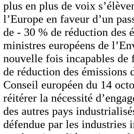
plus en plus de voix s’élève
l’Europe en faveur d’un pas
de - 30 % de réduction des é
ministres européens de l’En
nouvelle fois incapables de 
de réduction des émissions d
Conseil européen du 14 octo
réitérer la nécessité d’eng
des autres pays industrialisé
défendue par les industries 