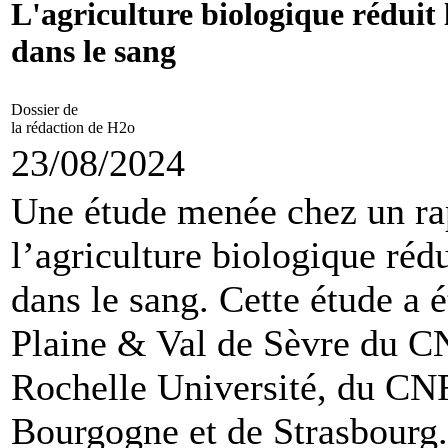
L'agriculture biologique réduit 
dans le sang
Dossier de
la rédaction de H2o
23/08/2024
Une étude menée chez un ra
l’agriculture biologique réd
dans le sang. Cette étude a é
Plaine & Val de Sèvre du C
Rochelle Université, du CNR
Bourgogne et de Strasbourg. 