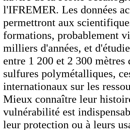
l'IFREMER. Les données acqu
permettront aux scientifiqu
formations, probablement vie
milliers d'années, et d'étudie
entre 1 200 et 2 300 mètres
sulfures polymétalliques, ce
internationaux sur les resso
Mieux connaître leur histoire
vulnérabilité est indispensab
leur protection ou à leurs us