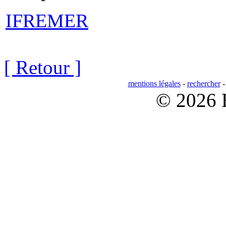
IFREMER
[ Retour ]
mentions légales
-
rechercher
© 2026 