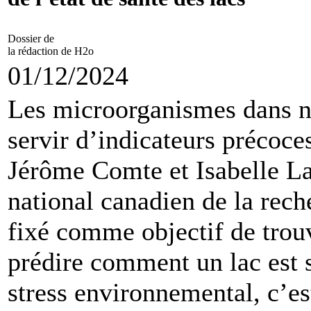
Dossier de
la rédaction de H2o
01/12/2024
Les microorganismes dans no
servir d’indicateurs précoces
Jérôme Comte et Isabelle Lau
national canadien de la rech
fixé comme objectif de trou
prédire comment un lac est s
stress environnemental, c’e