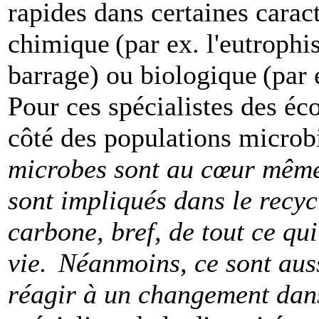
rapides dans certaines caract
chimique (par ex. l'eutrophi
barrage) ou biologique (par 
Pour ces spécialistes des éc
côté des populations microb
microbes sont au cœur même 
sont impliqués dans le recyc
carbone, bref, de tout ce qui
vie. Néanmoins, ce sont aus
réagir à un changement dan