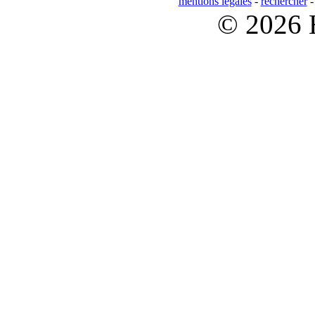
mentions légales
-
rechercher
© 2026 