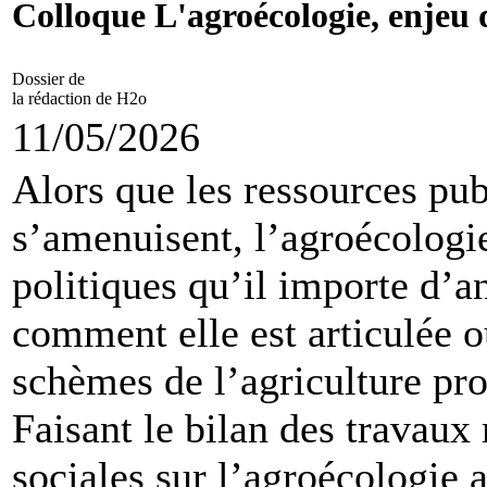
Colloque L'agroécologie, enjeu d
Dossier de
la rédaction de H2o
11/05/2026
Alors que les ressources pub
s’amenuisent, l’agroécologie
politiques qu’il importe d’
comment elle est articulée o
schèmes de l’agriculture prod
Faisant le bilan des travau
sociales sur l’agroécologie 