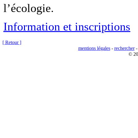
l’écologie.
Information et inscriptions
[ Retour ]
mentions légales
-
rechercher
© 20