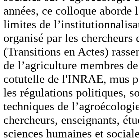
années, ce colloque aborde la
limites de l’institutionnalisa
organisé par les chercheur
(Transitions en Actes) rass
de l’agriculture membres de 
cotutelle de l'INRAE, mus pa
les régulations politiques, 
techniques de l’agroécologie.
chercheurs, enseignants, étu
sciences humaines et sociale