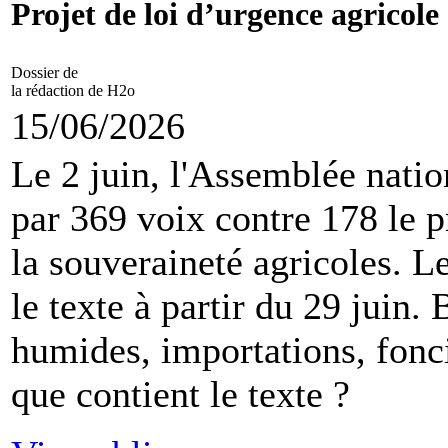
Projet de loi d’urgence agricole
Dossier de
la rédaction de H2o
15/06/2026
Le 2 juin, l'Assemblée natio
par 369 voix contre 178 le pr
la souveraineté agricoles. L
le texte à partir du 29 juin.
humides, importations, fonci
que contient le texte ?