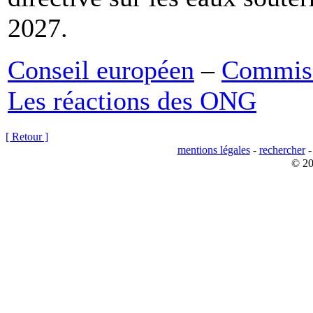
2027.
Conseil européen
–
Commis
Les réactions des ONG
[ Retour ]
mentions légales
-
rechercher
© 20