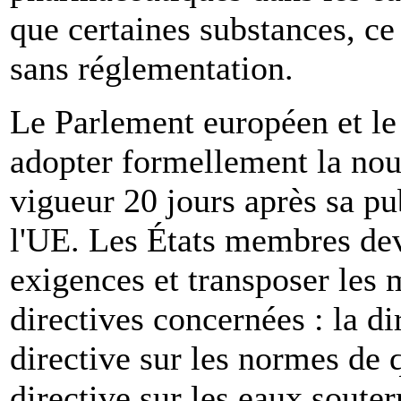
que certaines substances, ce
sans réglementation.
Le Parlement européen et le
adopter formellement la nouv
vigueur 20 jours après sa pub
l'UE. Les États membres dev
exigences et transposer les 
directives concernées : la di
directive sur les normes de 
directive sur les eaux soute