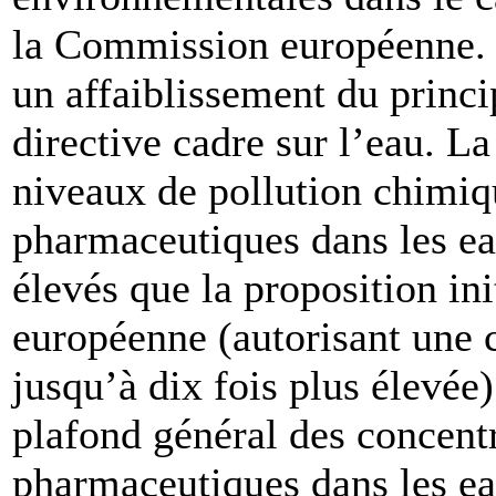
la Commission européenne.
un affaiblissement du princi
directive cadre sur l’eau. La
niveaux de pollution chimiqu
pharmaceutiques dans les ea
élevés que la proposition in
européenne (autorisant une
jusqu’à dix fois plus élevée)
plafond général des concentr
pharmaceutiques dans les ea