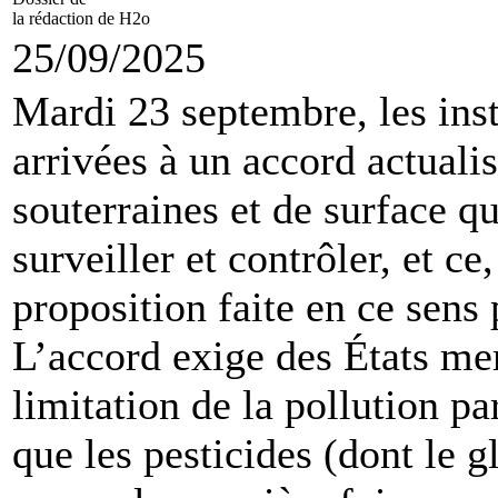
la rédaction de H2o
25/09/2025
Mardi 23 septembre, les ins
arrivées à un accord actualis
souterraines et de surface q
surveiller et contrôler, et ce
proposition faite en ce sen
L’accord exige des États me
limitation de la pollution pa
que les pesticides (dont le 