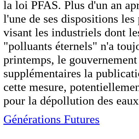
la loi PFAS. Plus d'un an ap
l'une de ses dispositions le
visant les industriels dont le
"polluants éternels" n'a tou
printemps, le gouvernement 
supplémentaires la publicati
cette mesure, potentiellemen
pour la dépollution des eaux
Générations Futures