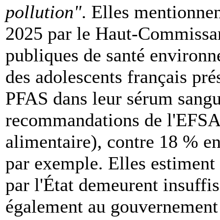
pollution"
. Elles mentionnen
2025 par le Haut-Commissari
publiques de santé environn
des adolescents français pré
PFAS dans leur sérum sangu
recommandations de l'EFSA 
alimentaire), contre 18 % 
par exemple. Elles estiment 
par l'État demeurent insuffis
également au gouvernement d