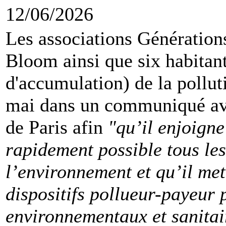
12/06/2026
Les associations Générations
Bloom ainsi que six habitant
d'accumulation) de la pollu
mai dans un communiqué avoi
de Paris afin
"qu’il enjoigne
rapidement possible tous le
l’environnement et qu’il met
dispositifs pollueur-payeur 
environnementaux et sanitair