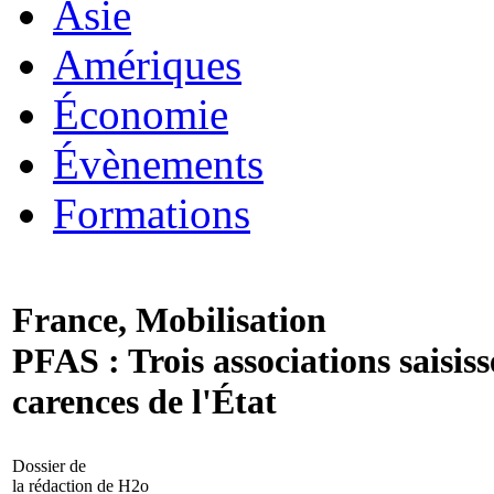
Asie
Amériques
Économie
Évènements
Formations
France, Mobilisation
PFAS : Trois associations saisisse
carences de l'État
Dossier de
la rédaction de H2o