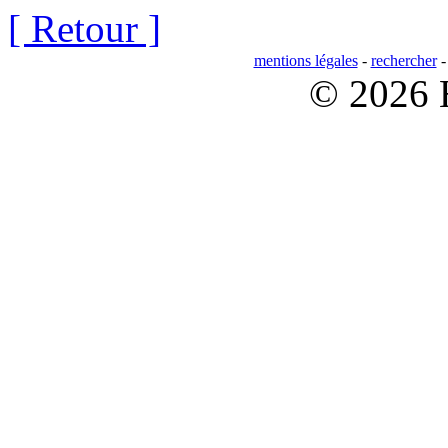
[ Retour ]
mentions légales
-
rechercher
© 2026 