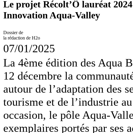
Le projet Récolt’Ô lauréat 2024
Innovation Aqua-Valley
Dossier de
la rédaction de H2o
07/01/2025
La 4ème édition des Aqua Bu
12 décembre la communauté 
autour de l’adaptation des se
tourisme et de l’industrie a
occasion, le pôle Aqua-Vall
exemplaires portés par ses ad