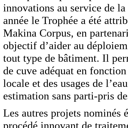
innovations au service de la
année le Trophée a été attri
Makina Corpus, en partenar
objectif d’aider au déploiem
tout type de bâtiment. Il p
de cuve adéquat en fonction
locale et des usages de l’ea
estimation sans parti-pris de
Les autres projets nominés ét
procédé innovant de traiteme