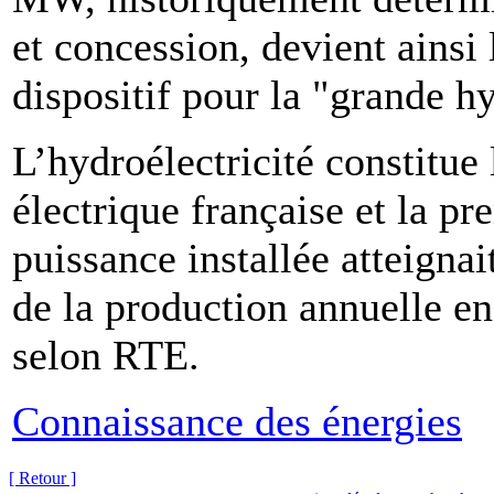
et concession, devient ainsi
dispositif pour la "grande hy
L’hydroélectricité constitue
électrique française et la pr
puissance installée atteign
de la production annuelle e
selon RTE.
Connaissance des énergies
[ Retour ]