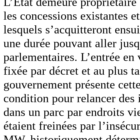
L’État demeure propriétaire 
les concessions existantes e
lesquels s’acquitteront ensu
une durée pouvant aller jusq
parlementaires. L’entrée en 
fixée par décret et au plus 
gouvernement présente cette
condition pour relancer des 
dans un parc par endroits vie
étaient freinées par l’insécur
MW, historiquement détermin