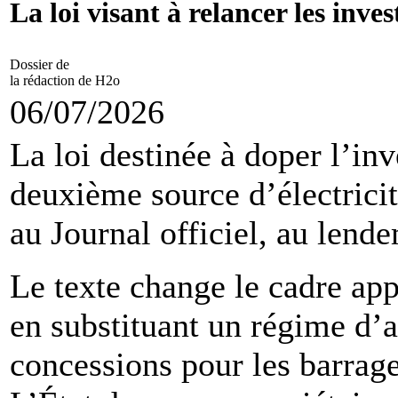
La loi visant à relancer les inv
Dossier de
la rédaction de H2o
06/07/2026
La loi destinée à doper l’in
deuxième source d’électricit
au Journal officiel, au lend
Le texte change le cadre app
en substituant un régime d’a
concessions pour les barrage