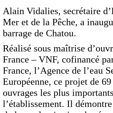
Alain Vidalies, secrétaire d’
Mer et de la Pêche, a inaugu
barrage de Chatou.
Réalisé sous maîtrise d’ouv
France – VNF, cofinancé par
France, l’Agence de l’eau S
Européenne, ce projet de 69 
ouvrages les plus importants
l’établissement. Il démontr