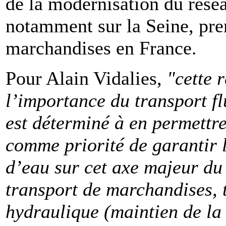
de la modernisation du résea
notamment sur la Seine, pre
marchandises en France.
Pour Alain Vidalies,
"cette 
l’importance du transport f
est déterminé à en permettr
comme priorité de garantir l
d’eau sur cet axe majeur du 
transport de marchandises, t
hydraulique (maintien de la 