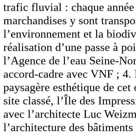
trafic fluvial : chaque année
marchandises y sont transpor
l’environnement et la biodi
réalisation d’une passe à po
l’Agence de l’eau Seine-Nor
accord-cadre avec VNF ; 4. 
paysagère esthétique de cet 
site classé, l’Île des Impres
avec l’architecte Luc Weizm
l’architecture des bâtiments