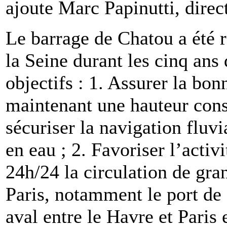
ajoute Marc Papinutti, dire
Le barrage de Chatou a été r
la Seine durant les cinq ans 
objectifs : 1. Assurer la bo
maintenant une hauteur cons
sécuriser la navigation fluvi
en eau ; 2. Favoriser l’acti
24h/24 la circulation de gra
Paris, notamment le port de 
aval entre le Havre et Paris 