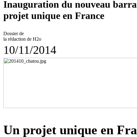
Inauguration du nouveau barra
projet unique en France
Dossier de
la rédaction de H2o
10/11/2014
Un projet unique en Fr