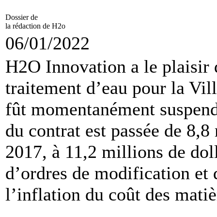
Dossier de
la rédaction de H2o
06/01/2022
H2O Innovation a le plaisir 
traitement d’eau pour la Vil
fût momentanément suspendu
du contrat est passée de 8,8
2017, à 11,2 millions de dol
d’ordres de modification et 
l’inflation du coût des mati