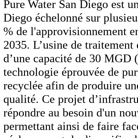
Pure Water San Diego est u
Diego échelonné sur plusieu
% de l'approvisionnement en 
2035. L’usine de traitement
d’une capacité de 30 MGD (1
technologie éprouvée de puri
recyclée afin de produire un
qualité. Ce projet d’infrastr
répondre au besoin d'un nou
permettant ainsi de faire fa