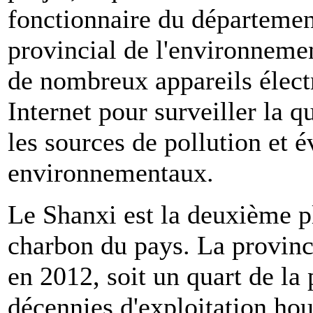
fonctionnaire du départemen
provincial de l'environneme
de nombreux appareils élect
Internet pour surveiller la q
les sources de pollution et é
environnementaux.
Le Shanxi est la deuxième p
charbon du pays. La provinc
en 2012, soit un quart de la
décennies d'exploitation houi