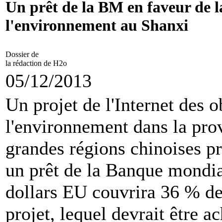
Un prêt de la BM en faveur de l
l'environnement au Shanxi
Dossier de
la rédaction de H2o
05/12/2013
Un projet de l'Internet des o
l'environnement dans la prov
grandes régions chinoises p
un prêt de la Banque mondia
dollars EU couvrira 36 % de
projet, lequel devrait être 