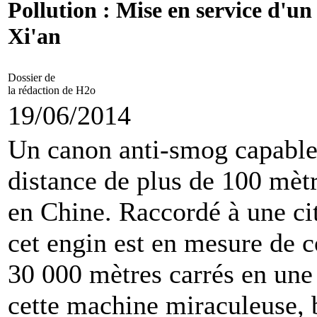
Pollution : Mise en service d'u
Xi'an
Dossier de
la rédaction de H2o
19/06/2014
Un canon anti-smog capable 
distance de plus de 100 mètr
en Chine. Raccordé à une ci
cet engin est en mesure de c
30 000 mètres carrés en une
cette machine miraculeuse, 