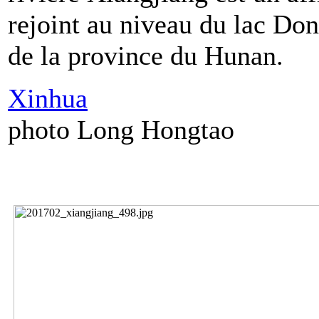
rejoint au niveau du lac Dong
de la province du Hunan.
Xinhua
photo Long Hongtao