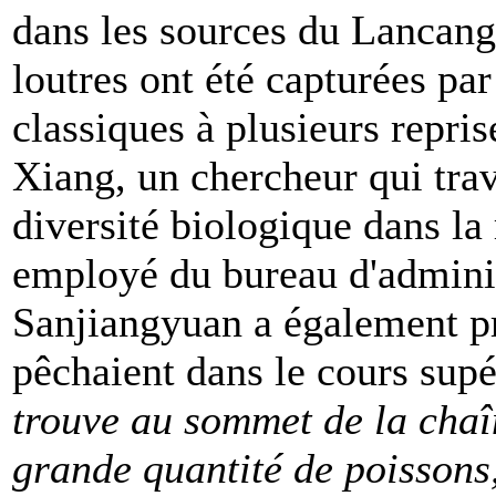
dans les sources du Lancang
loutres ont été capturées pa
classiques à plusieurs repris
Xiang, un chercheur qui trava
diversité biologique dans l
employé du bureau d'adminis
Sanjiangyuan a également pr
pêchaient dans le cours sup
trouve au sommet de la chaî
grande quantité de poissons,