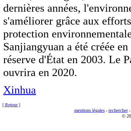
dernières années, l'environn
s'améliorer grâce aux efforts
protection environnementale
Sanjiangyuan a été créée en
réserve d'État en 2003. Le 
ouvrira en 2020.
Xinhua
[ Retour ]
mentions légales
-
rechercher
© 20