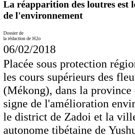
La réapparition des loutres est l
de l'environnement
Dossier de
la rédaction de H2o
06/02/2018
Placée sous protection régio
les cours supérieurs des fle
(Mékong), dans la province 
signe de l'amélioration env
le district de Zadoi et la vil
autonome tibétaine de Yushu