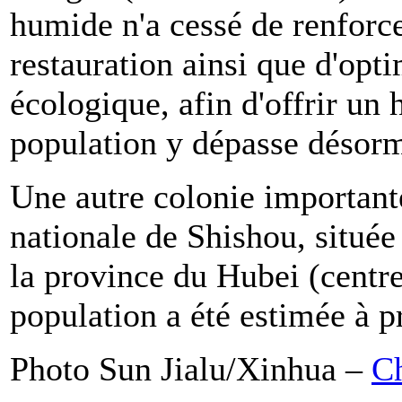
humide n'a cessé de renforce
restauration ainsi que d'op
écologique, afin d'offrir un 
population y dépasse désorm
Une autre colonie important
nationale de Shishou, située
la province du Hubei (centre
population a été estimée à p
Photo Sun Jialu/Xinhua –
Ch