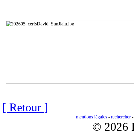
[ Retour ]
mentions légales
-
rechercher
© 2026 