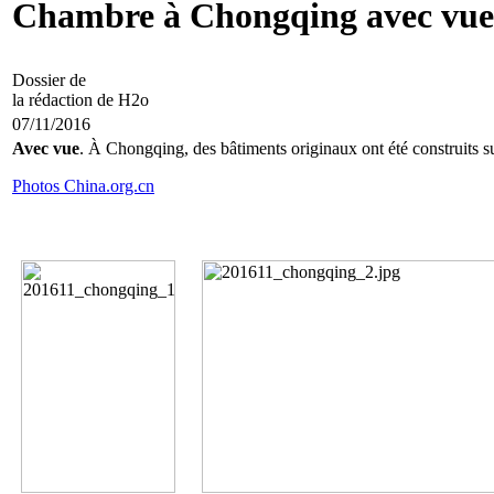
Chambre à Chongqing avec vue
Dossier de
la rédaction de H2o
07/11/2016
Avec vue
. À Chongqing, des bâtiments originaux ont été construits s
Photos China.org.cn