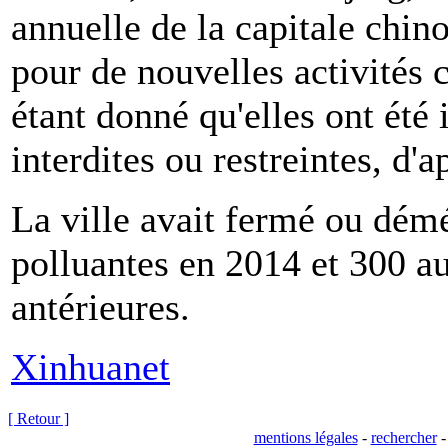
annuelle de la capitale chin
pour de nouvelles activités 
étant donné qu'elles ont été i
interdites ou restreintes, d
La ville avait fermé ou dém
polluantes en 2014 et 300 a
antérieures.
Xinhuanet
[ Retour ]
mentions légales
-
rechercher