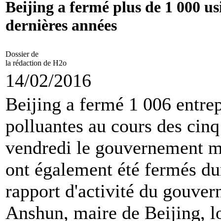
Beijing a fermé plus de 1 000 us
dernières années
Dossier de
la rédaction de H2o
14/02/2016
Beijing a fermé 1 006 entrep
polluantes au cours des cinq
vendredi le gouvernement m
ont également été fermés dur
rapport d'activité du gouve
Anshun, maire de Beijing, lo