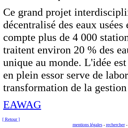
Ce grand projet interdiscipli
décentralisé des eaux usées 
compte plus de 4 000 station
traitent environ 20 % des e
unique au monde. L'idée est
en plein essor serve de labo
transformation de la gestio
EAWAG
[ Retour ]
mentions légales
-
rechercher