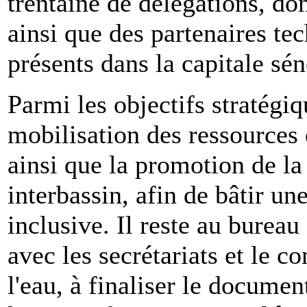
trentaine de délégations, don
ainsi que des partenaires tec
présents dans la capitale sén
Parmi les objectifs stratégiq
mobilisation des ressources 
ainsi que la promotion de la
interbassin, afin de bâtir une
inclusive. Il reste au bure
avec les secrétariats et le c
l'eau, à finaliser le docume