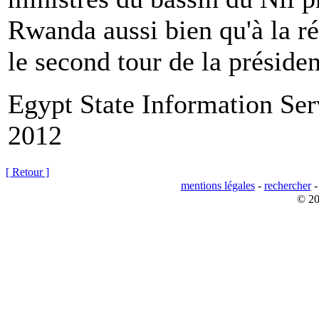
Rwanda aussi bien qu'à la ré
le second tour de la présiden
Egypt State Information Ser
2012
[ Retour ]
mentions légales
-
rechercher
© 20