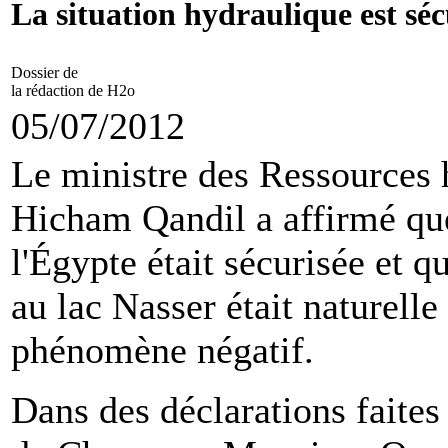
La situation hydraulique est séc
Dossier de
la rédaction de H2o
05/07/2012
Le ministre des Ressources h
Hicham Qandil a affirmé que
l'Égypte était sécurisée et qu
au lac Nasser était naturelle
phénomène négatif.
Dans des déclarations faites