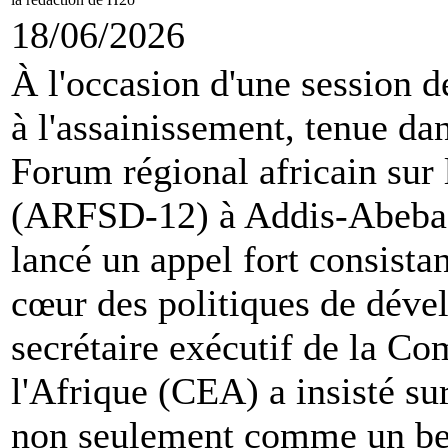
18/06/2026
À l'occasion d'une session d
à l'assainissement, tenue da
Forum régional africain sur
(ARFSD-12) à Addis-Abeba, 
lancé un appel fort consistan
cœur des politiques de déve
secrétaire exécutif de la 
l'Afrique (CEA) a insisté sur
non seulement comme un bes