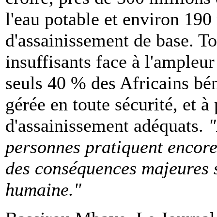
l'eau potable et environ 190
d'assainissement de base. To
insuffisants face à l'ampleu
seuls 40 % des Africains bén
gérée en toute sécurité, et à
d'assainissement adéquats.
"
personnes pratiquent encore 
des conséquences majeures su
humaine."