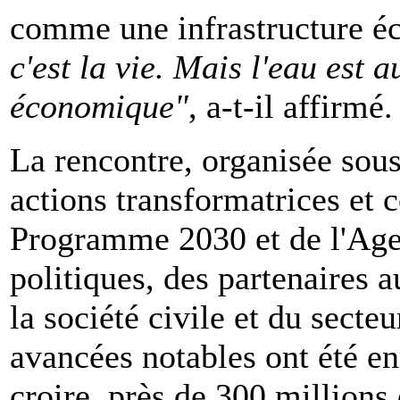
comme une infrastructure é
c'est la vie. Mais l'eau est 
économique"
, a-t-il affirmé.
La rencontre, organisée sous
actions transformatrices et
Programme 2030 et de l'Age
politiques, des partenaires 
la société civile et du secte
avancées notables ont été en
croire, près de 300 millions