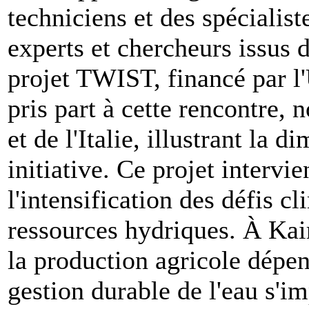
techniciens et des spécialis
experts et chercheurs issus 
projet TWIST, financé par l
pris part à cette rencontre
et de l'Italie, illustrant la 
initiative. Ce projet interv
l'intensification des défis cl
ressources hydriques. À Kai
la production agricole dépend
gestion durable de l'eau s'