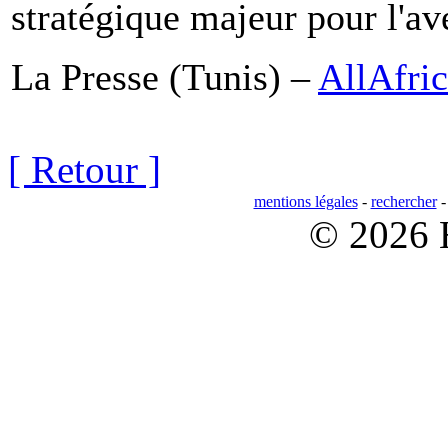
stratégique majeur pour l'av
La Presse (Tunis) –
AllAfri
[ Retour ]
mentions légales
-
rechercher
© 2026 