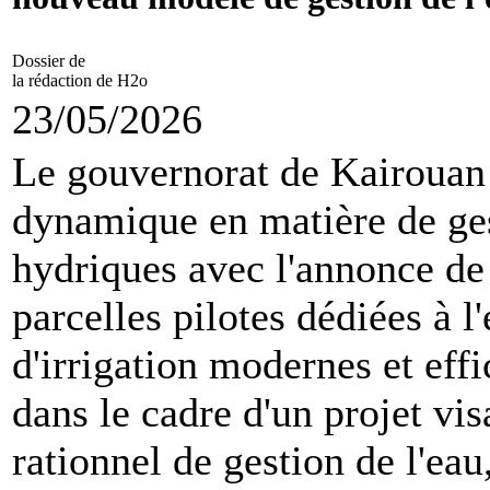
Dossier de
la rédaction de H2o
23/05/2026
Le gouvernorat de Kairouan
dynamique en matière de ges
hydriques avec l'annonce de
parcelles pilotes dédiées à 
d'irrigation modernes et effic
dans le cadre d'un projet v
rationnel de gestion de l'eau