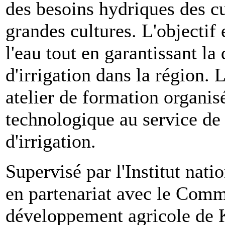
des besoins hydriques des cu
grandes cultures. L'objectif e
l'eau tout en garantissant la
d'irrigation dans la région. 
atelier de formation organis
technologique au service de 
d'irrigation.
Supervisé par l'Institut nat
en partenariat avec le Comm
développement agricole de Ka