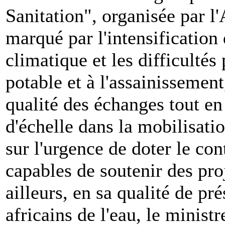
Sanitation", organisée par
marqué par l'intensification
climatique et les difficultés 
potable et à l'assainissemen
qualité des échanges tout e
d'échelle dans la mobilisatio
sur l'urgence de doter le c
capables de soutenir des proj
ailleurs, en sa qualité de pr
africains de l'eau, le ministr