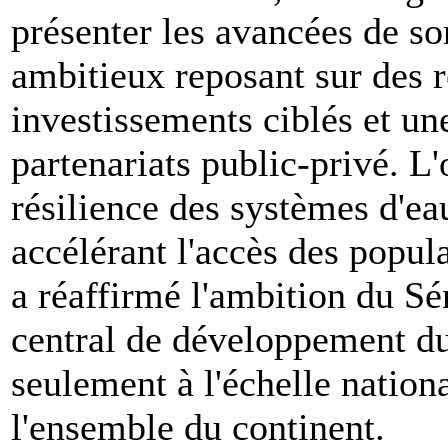
présenter les avancées de 
ambitieux reposant sur des r
investissements ciblés et un
partenariats public-privé. L'
résilience des systèmes d'ea
accélérant l'accès des popula
a réaffirmé l'ambition du Sén
central de développement dur
seulement à l'échelle natio
l'ensemble du continent.