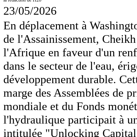
23/05/2026
En déplacement à Washington
de l'Assainissement, Cheikh 
l'Afrique en faveur d'un re
dans le secteur de l'eau, éri
développement durable. Cette
marge des Assemblées de pr
mondiale et du Fonds monéta
l'hydraulique participait à 
intitulée "Unlocking Capital