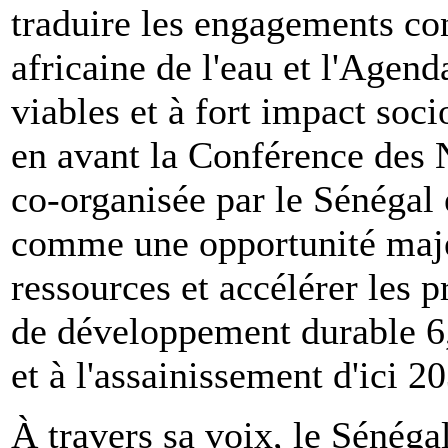
traduire les engagements co
africaine de l'eau et l'Agend
viables et à fort impact soc
en avant la Conférence des N
co-organisée par le Sénégal 
comme une opportunité maje
ressources et accélérer les pr
de développement durable 6, r
et à l'assainissement d'ici 2
À travers sa voix, le Sénégal