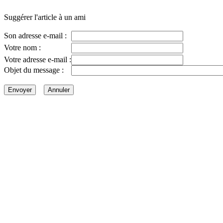
Suggérer l'article à un ami
Son adresse e-mail :
Votre nom :
Votre adresse e-mail :
Objet du message :