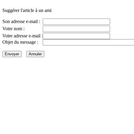
Suggérer l'article à un ami
Son adresse e-mail :
Votre nom :
Votre adresse e-mail :
Objet du message :