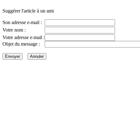
Suggérer l'article à un ami
Son adresse e-mail :
Votre nom :
Votre adresse e-mail :
Objet du message :