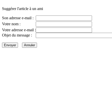
Suggérer l'article à un ami
Son adresse e-mail :
Votre nom :
Votre adresse e-mail :
Objet du message :