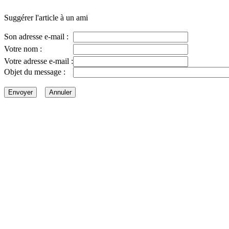
Suggérer l'article à un ami
Son adresse e-mail :
Votre nom :
Votre adresse e-mail :
Objet du message :