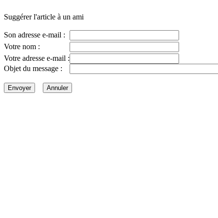
Suggérer l'article à un ami
Son adresse e-mail :
Votre nom :
Votre adresse e-mail :
Objet du message :