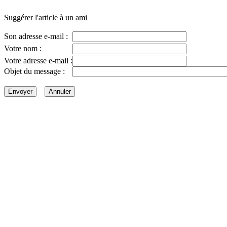
Suggérer l'article à un ami
Son adresse e-mail :
Votre nom :
Votre adresse e-mail :
Objet du message :