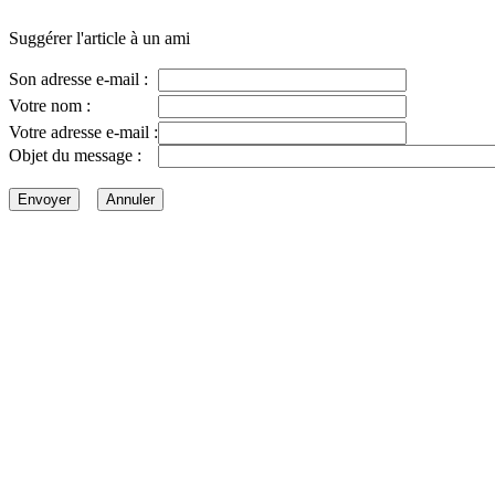
Suggérer l'article à un ami
Son adresse e-mail :
Votre nom :
Votre adresse e-mail :
Objet du message :