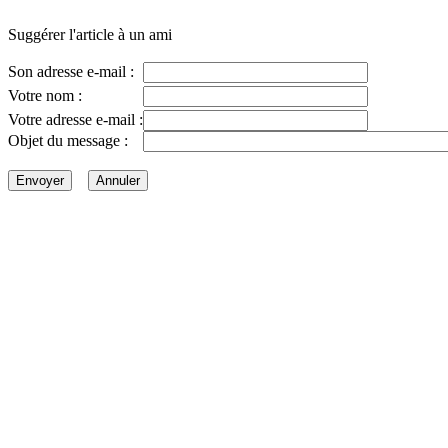
Suggérer l'article à un ami
Son adresse e-mail :
Votre nom :
Votre adresse e-mail :
Objet du message :