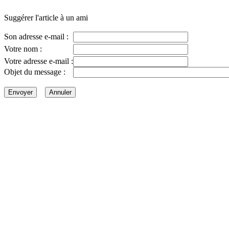
Suggérer l'article à un ami
Son adresse e-mail :
Votre nom :
Votre adresse e-mail :
Objet du message :