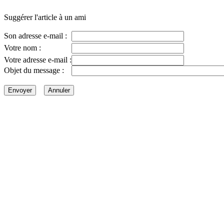
Suggérer l'article à un ami
Son adresse e-mail :
Votre nom :
Votre adresse e-mail :
Objet du message :