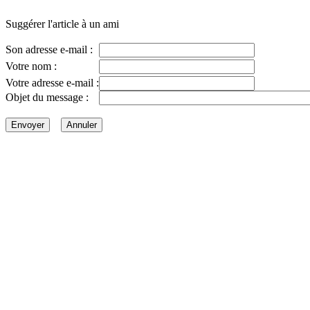
Suggérer l'article à un ami
Son adresse e-mail :
Votre nom :
Votre adresse e-mail :
Objet du message :