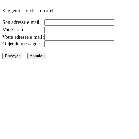
Suggérer l'article à un ami
Son adresse e-mail :
Votre nom :
Votre adresse e-mail :
Objet du message :